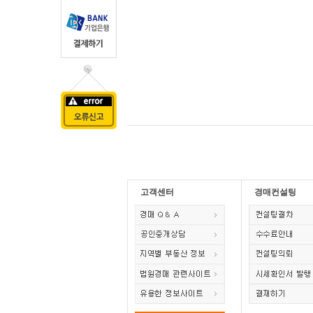
고객센터
경매컨설팅