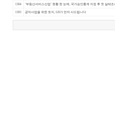
1304
‘부동산서비스산업’ 현황 한 눈에, 국가승인통계 지정 후 첫 실태조
1303
공익사업을 위한 토지, LH가 먼저 사드립니다